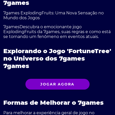
7games
7games ExplodingFruits: Uma Nova Sensação no
Mundo dos Jogos
7gamesDescubra o emocionante jogo
ExplodingFruits da 7games, suas regras e como está
se tornando um fenômeno em eventos atuais.
Explorando o Jogo 'FortuneTree'
no Universo dos 7games
7games
JOGAR AGORA
Formas de Melhorar o 7games
Para melhorar a experiência geral de jogo no