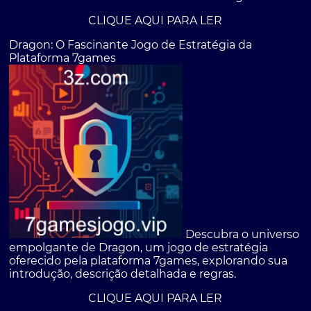
CLIQUE AQUI PARA LER
Dragon: O Fascinante Jogo de Estratégia da
Plataforma 7games
Descubra o universo
empolgante de Dragon, um jogo de estratégia
oferecido pela plataforma 7games, explorando sua
introdução, descrição detalhada e regras.
CLIQUE AQUI PARA LER