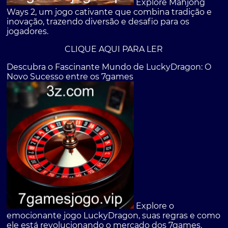
Explore Mahjong
Ways 2, um jogo cativante que combina tradição e
inovação, trazendo diversão e desafio para os
jogadores.
CLIQUE AQUI PARA LER
Descubra o Fascinante Mundo de LuckyDragon: O
Novo Sucesso entre os 7games
Explore o
emocionante jogo LuckyDragon, suas regras e como
ele está revolucionando o mercado dos 7games.