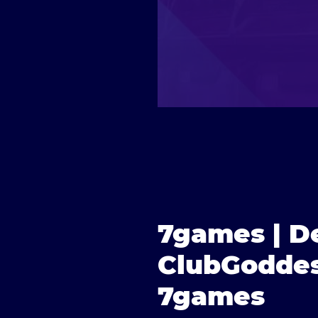
7games | D
ClubGoddes
7games