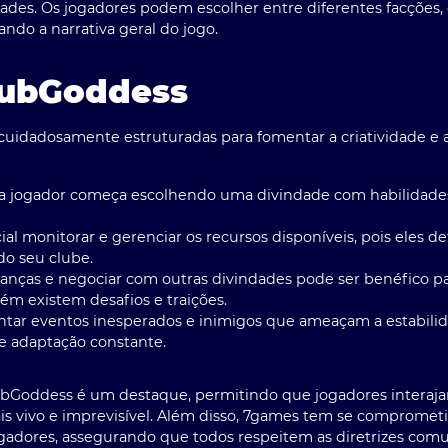
lidades. Os jogadores podem escolher entre diferentes facções
ndo a narrativa geral do jogo.
lubGoddess
uidadosamente estruturadas para fomentar a criatividade e a 
 jogador começa escolhendo uma divindade com habilidades 
ial monitorar e gerenciar os recursos disponíveis, pois eles 
o seu clube.
anças e negociar com outras divindades pode ser benéfico pa
m existem desafios e traições.
tar eventos inesperados e inimigos que ameaçam a estabili
e adaptação constante.
ubGoddess é um destaque, permitindo que jogadores interaj
is vivo e imprevisível. Além disso, 7games tem se comprome
ogadores, assegurando que todos respeitem as diretrizes comun