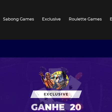
Sabong Games
Exclusive
Roulette Games
EXCLUSIVE
GANHE
20