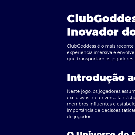
ClubGoddes
Inovador d
ClubGoddess é o mais recente
experiência imersiva e envolve
que transportam os jogadores p
Introdução 
Neste jogo, os jogadores assu
exclusivos no universo fantást
membros influentes e estabelec
importância de decisões tátic
do jogador.
O Universo de 