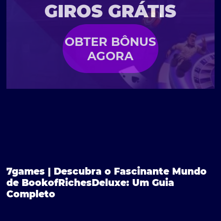
GIROS GRÁTIS
OBTER BÔNUS
AGORA
7games | Descubra o Fascinante Mundo
de BookofRichesDeluxe: Um Guia
Completo