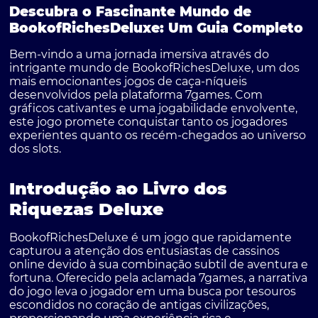
Descubra o Fascinante Mundo de
BookofRichesDeluxe: Um Guia Completo
Bem-vindo a uma jornada imersiva através do
intrigante mundo de
BookofRichesDeluxe
, um dos
mais emocionantes jogos de caça-níqueis
desenvolvidos pela plataforma
7games
. Com
gráficos cativantes e uma jogabilidade envolvente,
este jogo promete conquistar tanto os jogadores
experientes quanto os recém-chegados ao universo
dos slots.
Introdução ao Livro dos
Riquezas Deluxe
BookofRichesDeluxe é um jogo que rapidamente
capturou a atenção dos entusiastas de cassinos
online devido à sua combinação subtil de aventura e
fortuna. Oferecido pela aclamada 7games, a narrativa
do jogo leva o jogador em uma busca por tesouros
escondidos no coração de antigas civilizações,