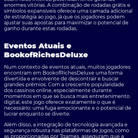
enormes vitórias. A combinação de rodadas grátis e
símbolos expansíveis oferece uma camada adicional
de estratégia ao jogo, já que os jogadores podem
ajustar suas apostas para maximizar o potencial de
ganho durante estas rodadas.
Eventos Atuais e
BookofRichesDeluxe
Num contexto de eventos atuais, muitos jogadores
encontram em BookofRichesDeluxe uma forma
divertida e envolvente de descontrair e buscar
grandes prêmios. Com a crescente popularidade
dos cassinos online, especialmente durante
momentos em que se busca mais entretenimento
digital, este jogo oferece exatamente o que é
necessário: uma fuga emocionante e o potencial de
lucrar enquanto se diverte.
Além disso, a integração de tecnologia avançada e
segurança robusta nas plataformas de jogos, como
as proporcionadas por 7games, asseguram que a