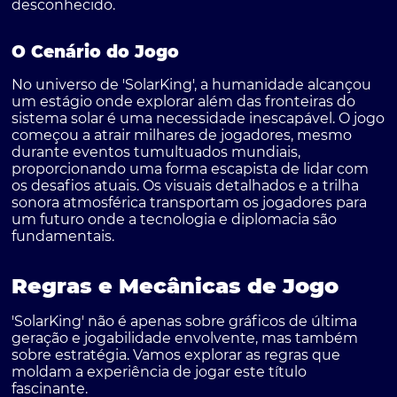
desconhecido.
O Cenário do Jogo
No universo de 'SolarKing', a humanidade alcançou
um estágio onde explorar além das fronteiras do
sistema solar é uma necessidade inescapável. O jogo
começou a atrair milhares de jogadores, mesmo
durante eventos tumultuados mundiais,
proporcionando uma forma escapista de lidar com
os desafios atuais. Os visuais detalhados e a trilha
sonora atmosférica transportam os jogadores para
um futuro onde a tecnologia e diplomacia são
fundamentais.
Regras e Mecânicas de Jogo
'SolarKing' não é apenas sobre gráficos de última
geração e jogabilidade envolvente, mas também
sobre estratégia. Vamos explorar as regras que
moldam a experiência de jogar este título
fascinante.