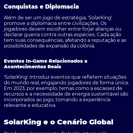
Conquistas e Diplomacia
Além de ser um jogo de estratégia, 'SolarKing'
promove a diplomacia entre civilizações. Os
jogadores devem escolher entre forjar alianças ou
declarar guerra contra outras espécies. Cada ação
tem suas consequências, afetando a reputação e as
possibilidades de expansão da colônia.
Eventos In-Game Relacionados a
Acontecimentos Reais
'SolarKing' introduz eventos que refletem situações
do mundo real, engajando jogadores de forma única.
Em 2023, por exemplo, temas como a escassez de
recursos e a necessidade de energia sustentável são
incorporados ao jogo, tornando a experiência
relevante e educativa.
SolarKing e o Cenário Global