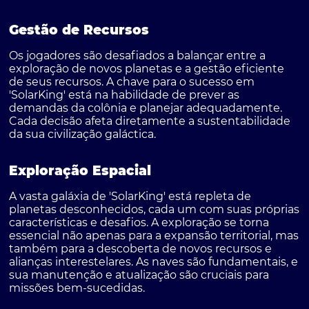
Gestão de Recursos
Os jogadores são desafiados a balançar entre a
exploração de novos planetas e a gestão eficiente
de seus recursos. A chave para o sucesso em
'SolarKing' está na habilidade de prever as
demandas da colônia e planejar adequadamente.
Cada decisão afeta diretamente a sustentabilidade
da sua civilização galáctica.
Exploração Espacial
A vasta galáxia de 'SolarKing' está repleta de
planetas desconhecidos, cada um com suas próprias
características e desafios. A exploração se torna
essencial não apenas para a expansão territorial, mas
também para a descoberta de novos recursos e
alianças interestelares. As naves são fundamentais, e
sua manutenção e atualização são cruciais para
missões bem-sucedidas.