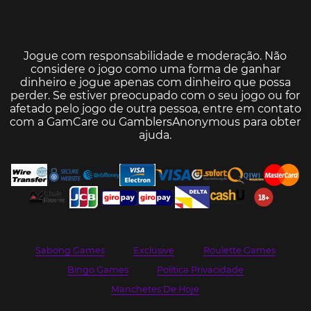
Jogue com responsabilidade e moderação. Não
considere o jogo como uma forma de ganhar
dinheiro e jogue apenas com dinheiro que possa
perder. Se estiver preocupado com o seu jogo ou for
afetado pelo jogo de outra pessoa, entre em contato
com a
GamCare
ou
GamblersAnonymous
para obter
ajuda.
Sabong Games
Exclusive
Roulette Games
Bingo Games
Política Privacidade
Manchetes De Hoje